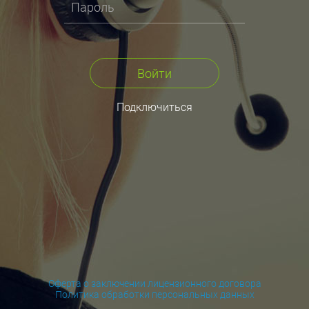
Войти
Подключиться
Оферта о заключении лицензионного договора
Политика обработки персональных данных